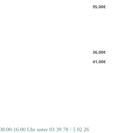
95,00€
36,00€
41,00€
08:00-16:00 Uhr unter 03 39 78 / 5 02 26