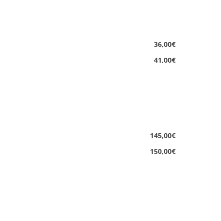
36,00€
41,00€
145,00€
150,00€