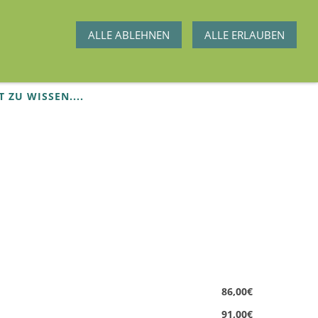
ALLE ABLEHNEN
ALLE ERLAUBEN
T ZU WISSEN....
86,00€
91,00€