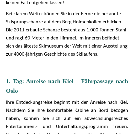
keinen Fall entgehen lassen!
Bei klarem Wetter können Sie in der Ferne die bekannte
Skisprungschanze auf dem Berg Holmenkollen erblicken.
Die 2011 erbaute Schanze besteht aus 1.000 Tonnen Stahl
und ragt 60 Meter in den Himmel. Im Inneren befindet
sich das älteste Skimuseum der Welt mit einer Ausstellung
zur 4000-jährigen Geschichte des Skilaufens.
1. Tag: Anreise nach Kiel – Fährpassage nach
Oslo
Ihre Entdeckungsreise beginnt mit der Anreise nach Kiel.
Nachdem Sie Ihre komfortable Kabine an Bord bezogen
haben, können Sie sich auf ein abwechslungsreiches
Entertainment- und Unterhaltungsprogramm freuen.