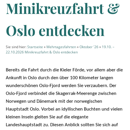
Minikreuzfahrt &
Oslo entdecken
Sie sind hier:
Startseite
»
Mehrtagesfahrten
»
Oktober '26
»
19.10. –
22.10.2026 Minikreuzfahrt & Oslo entdecken
Bereits die Fahrt durch die Kieler Förde, vor allem aber die
Ankunft in Oslo durch den über 100 Kilometer langen
wunderschönen Oslo-Fjord werden Sie verzaubern. Der
Oslo-Fjord verbindet die Skagerrak-Meerenge zwischen
Norwegen und Dänemark mit der norwegischen
Hauptstadt Oslo. Vorbei an idyllischen Buchten und vielen
kleinen Inseln gleiten Sie auf die elegante
Landeshauptstadt zu. Diesen Anblick sollten Sie sich auf