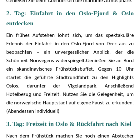
Genießen Sie beim Abendessen die maritime Atmosphäre.
2. Tag: Einfahrt in den Oslo-Fjord & Oslo
entdecken
Ein frühes Aufstehen lohnt sich, um das spektakuläre
Erlebnis der Einfahrt in den Oslo-Fjord von Deck aus zu
beobachten – ein unvergesslicher Anblick, der die
Schönheit Norwegens widerspiegelt.Genießen Sie an Bord
ein skandinavisches Frühstücksbuffet. Gegen 10 Uhr
startet die geführte Stadtrundfahrt zu den Highlights
Oslos, darunter der Vigelandpark. Anschließend
Hotelbezug und Freizeit. Nutzen Sie die Gelegenheit, um
die norwegische Hauptstadt auf eigene Faust zu erkunden.
(Abendessen individuell)
3. Tag: Freizeit in Oslo & Rückfahrt nach Kiel
Nach dem Frühstück machen Sie noch einen Abstecher