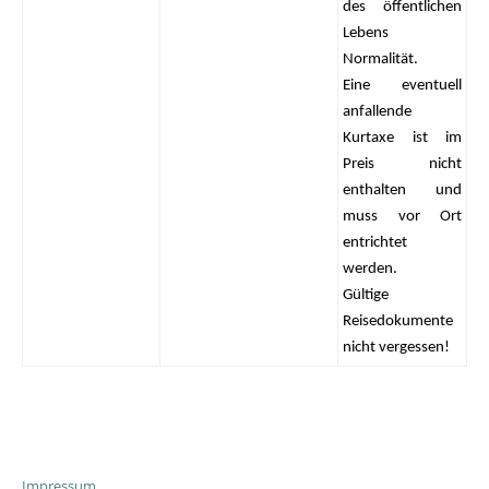
des öffentlichen
Lebens
Normalität.
Eine eventuell
anfallende
Kurtaxe ist im
Preis nicht
enthalten und
muss vor Ort
entrichtet
werden.
Gültige
Reisedokumente
nicht vergessen!
Impressum