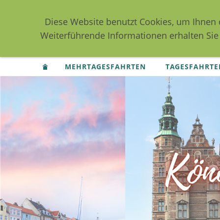
Diese Website benutzt Cookies, um Ihnen 
Weiterführende Informationen erhalten Sie
MEHRTAGESFAHRTEN
TAGESFAHRTE