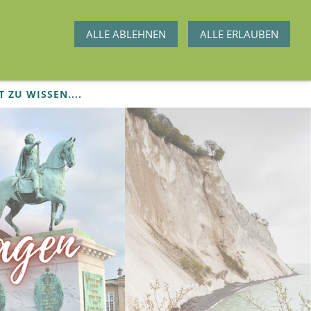
ALLE ABLEHNEN
ALLE ERLAUBEN
T ZU WISSEN....