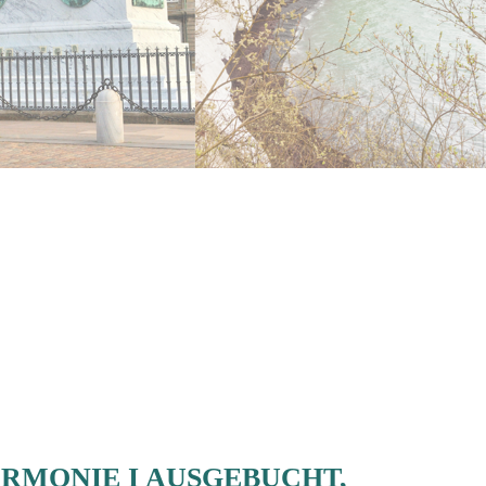
HARMONIE I AUSGEBUCHT,