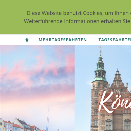
Diese Website benutzt Cookies, um Ihnen 
Weiterführende Informationen erhalten Sie
MEHRTAGESFAHRTEN
TAGESFAHRTE