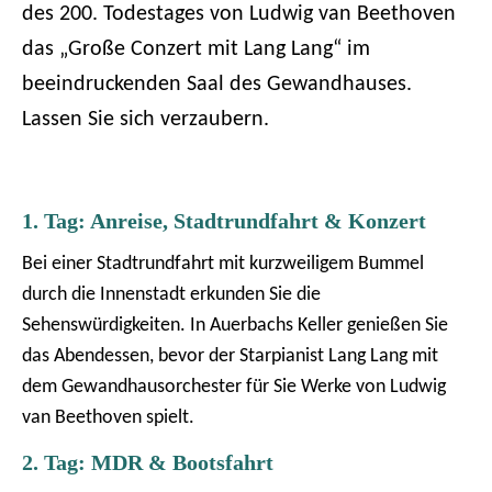
des 200. Todestages von Ludwig van Beethoven
das „Große Conzert mit Lang Lang“ im
beeindruckenden Saal des Gewandhauses.
Lassen Sie sich verzaubern.
1. Tag: Anreise, Stadtrundfahrt & Konzert
Bei einer Stadtrundfahrt mit kurzweiligem Bummel
durch die Innenstadt erkunden Sie die
Sehenswürdigkeiten. In Auerbachs Keller genießen Sie
das Abendessen, bevor der Starpianist Lang Lang mit
dem Gewandhausorchester für Sie Werke von Ludwig
van Beethoven spielt.
2. Tag: MDR & Bootsfahrt