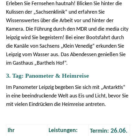
Erleben Sie Fernsehen hautnah! Blicken Sie hinter die
Kulissen der „Sachsenklinik“ und erfahren Sie
Wissenswertes über die Arbeit vor und hinter der
Kamera. Die Führung durch den MDR und die media city
leipzig wird Sie begeistern! Bei einer Bootsfahrt durch
die Kanäle von Sachsens „Klein Venedig“ erkunden Sie
Leipzig vom Wasser aus. Das Abendessen genießen Sie
im Gasthaus „Barthels Hof“.
3. Tag: Panometer & Heimreise
Im Panometer Leipzig begeben Sie sich mit „Antarktis“
in eine beeindruckende Welt aus Eis und Licht, bevor Sie
mit vielen Eindrücken die Heimreise antreten.
Ihr
Leistungen:
26.06.
Termin: