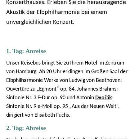
Konzerthauses. Erleben Sie die herausragende
Akustik der Elbphilharmonie bei einem
unvergleichlichen Konzert.
1. Tag: Anreise
Unser Reisebus bringt Sie zu Ihrem Hotel im Zentrum
von Hamburg. Ab 20 Uhr erklingen im Großen Saal der
Elbphilharmonie Werke von Ludwig von Beethoven:
Ouvertüre zu „Egmont“ op. 84, Johannes Brahms:
Sinfonie Nr. 3 F-Dur op. 90 und Antonin
Dvořák
:
Sinfonie Nr. 9 e-Moll op. 95 „Aus der Neuen Welt“,
dirigiert von Elisabeth Fuchs.
2. Tag: Abreise