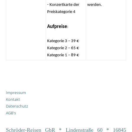
- Konzertkarte der
werden.
Preiskategorie 4
Aufpreise
:
Kategorie 3 – 39 €
Kategorie 2 – 65 €
Kategorie 1 – 89 €
Impressum
Kontakt
Datenschutz
AGB's
Schröder-Reisen GbR * Lindenstraße 60 * 16845