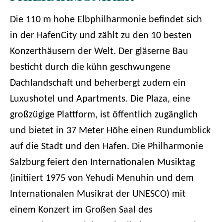
Die 110 m hohe Elbphilharmonie befindet sich
in der HafenCity und zählt zu den 10 besten
Konzerthäusern der Welt. Der gläserne Bau
besticht durch die kühn geschwungene
Dachlandschaft und beherbergt zudem ein
Luxushotel und Apartments. Die Plaza, eine
großzügige Plattform, ist öffentlich zugänglich
und bietet in 37 Meter Höhe einen Rundumblick
auf die Stadt und den Hafen. Die Philharmonie
Salzburg feiert den Internationalen Musiktag
(initiiert 1975 von Yehudi Menuhin und dem
Internationalen Musikrat der UNESCO) mit
einem Konzert im Großen Saal des